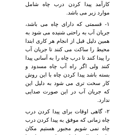
کارآمد پیدا کردن درب چاه شامل
موارد زیر می باشد.
۱- قسمتی که دارای چاه می باشد،
جریان آب به راحتی شنیده می شود به
همین دلیل قبل از انجام هر کاری ابتدا
محیط را ساکت می کنند تا جریان آب
را پیدا کنند تا درب چاه را به آسانی پیدا
کنند ولی اگر راه آب چاه مسدود و
بسته باشد پیدا کردن چاه با این روش
کار سخت تری می شود به دلیل این
که جریان آب در این صورت صدایی
ندارد.
۲- گاهی اوقات برای پیدا کردن درب
چاه زمانی که موفق به پیدا کردن درب
چاه نمی شویم مجبور هستیم مکان