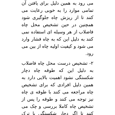
می رود به همین دلیل برای یافتن آن
تمامی موارد را به خوبی رعایت می
کنند تا از ریزش چاه جلوگیری شود
همچنین در حین تشخیص محل چاه
فاضلاب از هر وسیله ای استفاده نمی
کنند به دلیل این که به چاه فشار وارد
می شود و کیفیت اولیه چاه از بین می
رود.
۲- تشخیص درست محل چاه فاضلاب
به دلیل این که طوقه چاه دچار
شکستگی نشود اهمیت بالایی دارد به
همین دلیل افرادی که برای تشخیص
چاه مراجعه می کنند با طوقه ی چاه
نیز توجه می کنند و طوقه را پس از
تشخیص چاه کاملا بررسی و چک می
کنند تا اگر دچار شکستگی یا ترک