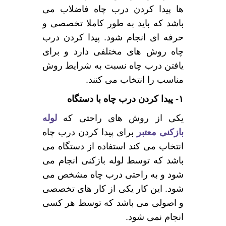
ها پیدا کردن درب چاه فاضلاب می
باشد که باید به طور کاملا تخصصی و
حرفه ای انجام شود. پیدا کردن درب
چاه روش های مختلفی دارد و برای
یافتن درب چاه نسبت به شرایط روش
مناسب را انتخاب می کنند.
۱- پیدا کردن درب چاه با دستگاه
یکی از روش های راحتی که
لوله
بازکنی معتبر
برای پیدا کردن درب چاه
انتخاب می کند استفاده از دستگاه می
باشد که توسط لوله بازکنی انجام می
شود و به راحتی درب چاه مشخص می
شود. این کار یکی از کار های تخصصی
و اصولی می باشد که توسط هر کسی
انجام نمی شود.