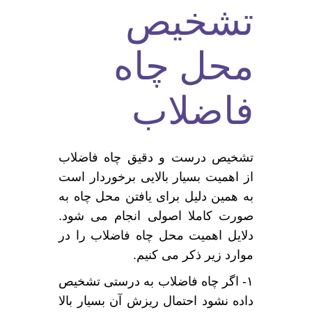
تشخیص
محل چاه
فاضلاب
تشخیص درست و دقیق چاه فاضلاب
از اهمیت بسیار بالایی برخوردار است
به همین دلیل برای یافتن محل چاه به
صورت کاملا اصولی انجام می شود.
دلایل اهمیت محل چاه فاضلاب را در
موارد زیر ذکر می کنیم.
۱- اگر چاه فاضلاب به درستی تشخیص
داده نشود احتمال ریزش آن بسیار بالا