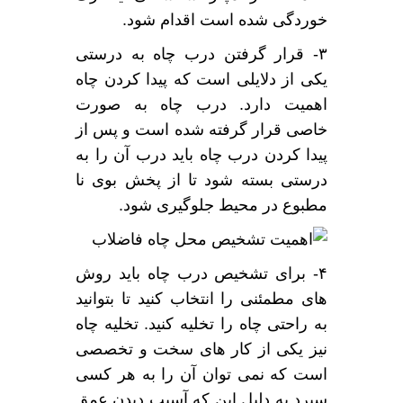
خوردگی شده است اقدام شود.
۳- قرار گرفتن درب چاه به درستی
یکی از دلایلی است که پیدا کردن چاه
اهمیت دارد. درب چاه به صورت
خاصی قرار گرفته شده است و پس از
پیدا کردن درب چاه باید درب آن را به
درستی بسته شود تا از پخش بوی نا
مطبوع در محیط جلوگیری شود.
۴- برای تشخیص درب چاه باید روش
های مطمئنی را انتخاب کنید تا بتوانید
به راحتی چاه را تخلیه کنید. تخلیه چاه
نیز یکی از کار های سخت و تخصصی
است که نمی توان آن را به هر کسی
سپرد به دلیل این که آسیب دیدن عمق