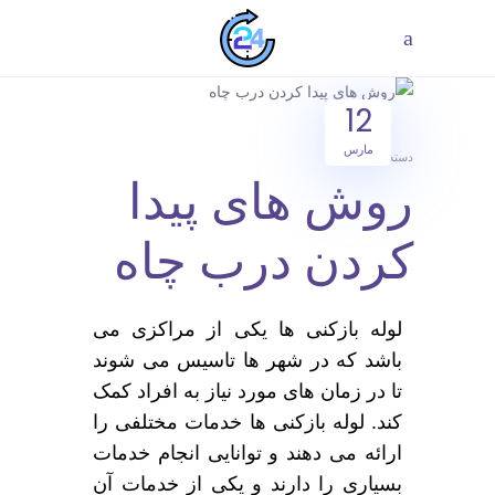
12
مارس
دسته‌بندی نشده
روش های پیدا
کردن درب چاه
لوله بازکنی ها یکی از مراکزی می
باشد که در شهر ها تاسیس می شوند
تا در زمان های مورد نیاز به افراد کمک
کند. لوله بازکنی ها خدمات مختلفی را
ارائه می دهند و توانایی انجام خدمات
بسیاری را دارند و یکی از خدمات آن