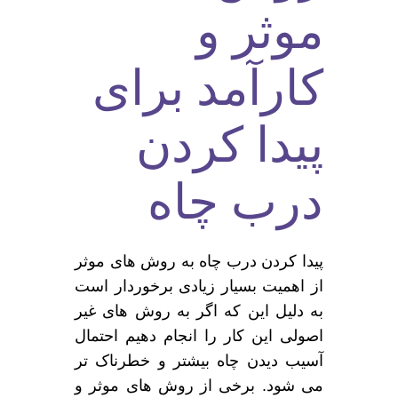
موثر و
کارآمد برای
پیدا کردن
درب چاه
پیدا کردن درب چاه به روش های موثر
از اهمیت بسیار زیادی برخوردار است
به دلیل این که اگر به روش های غیر
اصولی این کار را انجام دهیم احتمال
آسیب دیدن چاه بیشتر و خطرناک تر
می شود. برخی از روش های موثر و