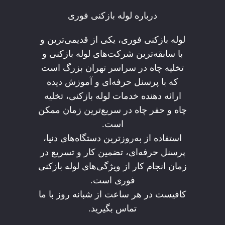
درباره لوله بازکنی فوری
لوله بازکنی فوری، یکی از قدیمی‌ترین و
با سابقه‌ترین شرکت‌های لوله بازکنی و
تخلیه چاه در سراسر تهران بزرگ است
که با پرسنل حرفه‌ای و آموزش دیده
ارائه دهنده خدمات لوله بازکنی، تخلیه
چاه و حفر چاه در سریع‌ترین زمان ممکن
است.
استفاده از به‌روزترین دستگاه‌های دنیا،
پرسنل حرفه‌ای، تضمین کار و تسریع در
زمان انجام کار از ویژگی‌های لوله بازکنی
فوری است.
کافیست در هر ساعت از شبانه روز با ما
تماس بگیرید.