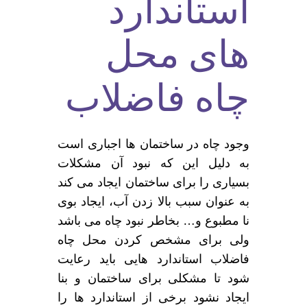
استاندارد
های محل
چاه فاضلاب
وجود چاه در ساختمان ها اجباری است
به دلیل این که نبود آن مشکلات
بسیاری را برای ساختمان ایجاد می کند
به عنوان سبب بالا زدن آب، ایجاد بوی
نا مطبوع و… بخاطر نبود چاه می باشد
ولی برای مشخص کردن محل چاه
فاضلاب استاندارد هایی باید رعایت
شود تا مشکلی برای ساختمان و بنا
ایجاد نشود برخی از استاندارد ها را