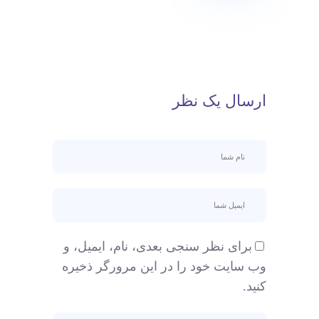
ارسال یک نظر
برای نظر سنجی بعدی، نام، ایمیل، و
وب سایت خود را در این مرورگر ذخیره
کنید.