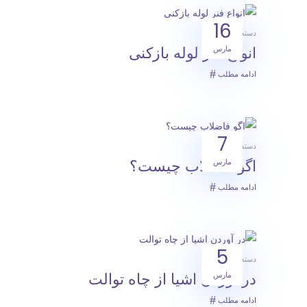
16
دسته‌بندی نشده
مارس
انواع فنر لوله بازکنی
ادامه مطلب
7
دسته‌بندی نشده
مارس
اگو فاضلاب چیست؟
ادامه مطلب
5
دسته‌بندی نشده
مارس
در آوردن اشیا از چاه توالت
ادامه مطلب