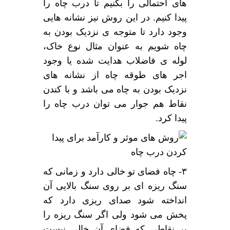
های احتمالی را بکنیم تا درب چاه را
پیدا کنیم. در این روش نیز نشانه هایی
وجود دارد تا متوجه ی نزدیک بودن به
چاه شویم به عنوان مثال نوع خاک،
لوله ی فاضلاب هدایت شده یا وجود
اجر های طوقه چاه از نشانه های
نزدیک بودن به چاه می باشد و با کندن
نقاط هم جوار می توان درب چاه را
پیدا کرد.
۳- چاه فضای تو خالی دارد و زمانی که
سنگ ریزه ای بر روی سنگ بالایی آن
انداخته شود صدای ریزی دارد که
پخش می شود ولی اگر سنگ ریزه را
بر نقاطی که فضای آن خالی نیست