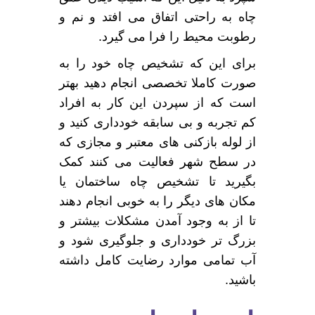
چاه به راحتی اتفاق می افتد و نم و
رطوبت محیط را فرا می گیرد.
برای این که تشخیص چاه خود را به
صورت کاملا تخصصی انجام دهید بهتر
است که از سپردن این کار به افراد
کم تجربه و بی سابقه خودداری کنید و
از لوله بازکنی های معتبر و مجازی که
در سطح شهر فعالیت می کنند کمک
بگیرید تا تشخیص چاه ساختمان یا
مکان های دیگر را به خوبی انجام دهند
تا از به وجود آمدن مشکلات بیشتر و
بزرگ تر خودداری و جلوگیری شود و
آب تمامی موارد رضایت کامل داشته
باشید.