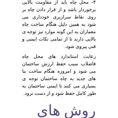
۴- محل چاه باید از مقاومت بالایی
برخوردار باشد و از قرار دادن چاه بر
روی نقاط سرازیری خودداری می
شود به همین دلیل هنگام ساخت چاه
معماران به این گونه موارد نیز توجه ی
بالایی دارند تا از تمامی نکات ایمنی و
فنی پیروی شود.
رعایت استاندارد های محل چاه
فاضلاب سبب حفظ ارزش ساختمان
می شود و امروزه هنگام ساخت بنا
های جدید به چاه ساختمان توجه ی
بسیاری می کنند تا ایمنی ساختمان به
طور کامل حفظ شود و از دست نرود.
روش های