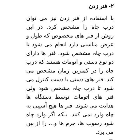
۲- فنر زدن
با استفاده از فنر زدن نیز می توان
درب چاه را مشخص کرد. در این
روش از فنر های مخصوص که طول و
عرض مناسبی دارد انجام می شود تا
درب چاه مشخص شود. فنر ها دارای
دو نوع دستی و اتومات هستند که درب
چاه را در کمترین زمان مشخص می
کند. فنر های دستی با دست کنترل می
شود تا درب چاه مشخص شود ولی
فنر های اتومات توسط دستگاه ها
هدایت می شوند. فنر ها هیچ آسیبی به
چاه وارد نمی کنند. بلکه اگر وارد چاه
شود رسوب ها، جرم ها و… را از بین
می برد.