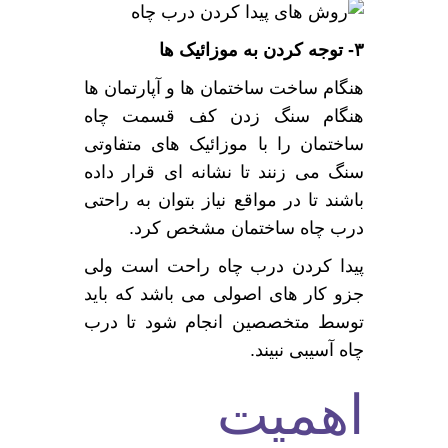
۳- توجه کردن به موزائیک ها
هنگام ساخت ساختمان ها و آپارتمان ها
هنگام سنگ زدن کف قسمت چاه
ساختمان را با موزائیک های متفاوتی
سنگ می زنند تا نشانه ای قرار داده
باشند تا در مواقع نیاز بتوان به راحتی
درب چاه ساختمان مشخص کرد.
پیدا کردن درب چاه راحت است ولی
جزو کار های اصولی می باشد که باید
توسط متخصصین انجام شود تا درب
چاه آسیبی نبیند.
اهمیت