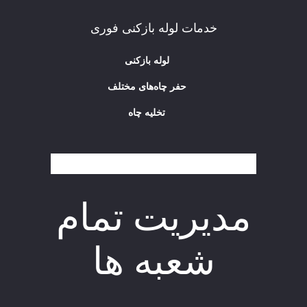
خدمات لوله بازکنی فوری
لوله بازکنی
حفر چاه‌های مختلف
تخلیه چاه
مدیریت تمام
شعبه ها