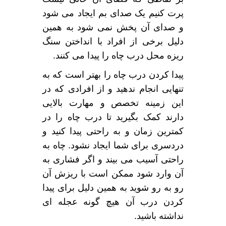
پرت کنیم یک صدای بم ایجاد می شود
و صدای آن پخش نمی شود به همین
دلیل برخی از افراد با انداختن سنگ
ریزه محل درب چاه را پیدا می کنند.
پیدا کردن درب چاه را بهتر است که به
تنهایی انجام ندهید و از افرادی که در
این زمینه تخصص و مهارت بالایی
دارند کمک بگیرید تا درب چاه را در
کمترین زمان و به راحتی پیدا کنید و
دردسری برای شما ایجاد نشود. چاه به
راحتی آسیب می بیند و اگر فشاری به
آن وارد شود ممکن است با ریزش آن
رو به رو شوید به همین دلیل برای پیدا
کردن درب آن هیچ گونه عجله ای
نداشته باشید.