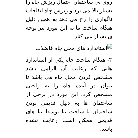
روی پی ساختمان احتمال ریزش چاه را
بسیاز بالا می برد و ریزش چاه اتفاقات
ناگواری را رخ می دهد به همین دلیل
هنگام ساخت بنا به این مورد نیز توجه
ی بسیار می کنند.
۳- هنگام ساخت چاه یکی از استاندارد
هایی که رعایت آن الزامی باشد
مشخص کردن محل چاه می باشد تا
بتوان در آینده چاه را به راحتی
مشخص کرد. این مورد در برخی از
ساختمان ها به دلیل قدیمی بودن
ساختمان یا ساخت بنا توسط بنا های
قدیمی ممکن است رعایت نشده
باشد.