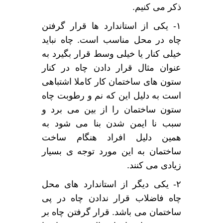
ذکر می کنیم.
۱- یکی از استاندارد ها قرار گرفتن
چاه در محل مناسب است. چاه نباید
خیلی کنار یا خیلی وسط قرار بگیرد به
عنوان مثال قرار دادن چاه در کنار
ستون های ساختمان کار کاملا اشتباهی
است به دلیل این که نم و رطوبت چاه
ستون ساختمان را از بین می برد و
سبب نا ایمن شدن بنا می شود به
همین دلیل افراد هنگام ساخت
ساختمان به این مورد توجه ی بسیار
زیادی می کنند.
۲- یکی دیگر از استاندارد های محل
چاه فاضلاب قرار ندادن چاه در پی
ساختمان می باشد. قرار گرفتن چاه بر